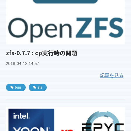
zfs-0.7.7 : cp実行時の問題
2018-04-12 14:57
記事を見る
bug
zfs