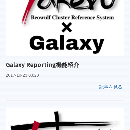
Galaxy Reporting機能紹介
2017-10-23 03:23
記事を見る