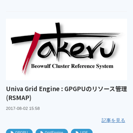
Univa Grid Engine : GPGPUのリソース管理
(RSMAP)
2017-08-02 15:58
記事を見る
GPGPU
GridEngine
UGE