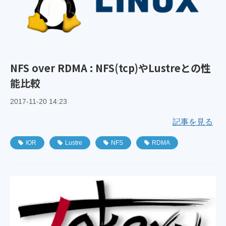
NFS over RDMA : NFS(tcp)やLustreとの性
能比較
2017-11-20 14:23
記事を見る
IOR
Lustre
NFS
RDMA