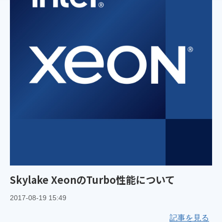
Skylake XeonのTurbo性能について
2017-08-19 15:49
記事を見る