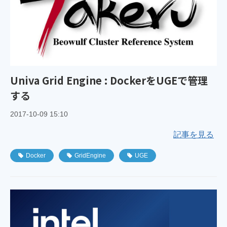
Univa Grid Engine : DockerをUGEで管理
する
2017-10-09 15:10
記事を見る
Docker
GridEngine
UGE