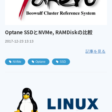
Optane SSDとNVMe, RAMDiskの比較
2017-12-23 13:13
記事を見る
NVMe
Optane
SSD