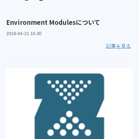
Environment Modulesについて
2018-04-21 16:30
記事を見る