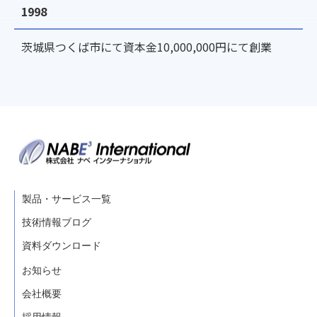
1998
茨城県つくば市にて資本金10,000,000円にて創業
製品・サービス一覧
技術情報ブログ
資料ダウンロード
お知らせ
会社概要
採用情報