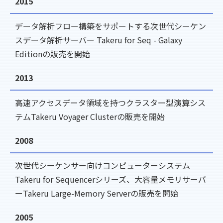
2015
データ解析フロー構築をサポートする次世代シーケン
スデータ解析サーバー Takeru for Seq - Galaxy
Editionの販売を開始
2013
高速アクセスデータ領域を持つクラスター型演算シス
テムTakeru Voyager Clusterの販売を開始
2008
次世代シーケンサー向けコンピューターシステム
Takeru for Sequencerシリーズ、大容量メモリサーバ
ーTakeru Large-Memory Serverの販売を開始
2005