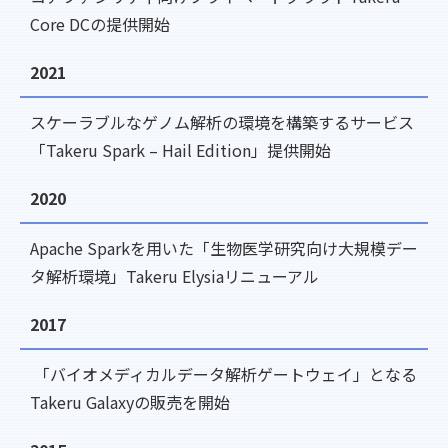
Core DCの提供開始
2021
スケーラブルなゲノム解析の環境を構築するサービス
「Takeru Spark – Hail Edition」提供開始
2020
Apache Sparkを用いた「生物医学研究向け大規模デー
タ解析環境」Takeru Elysiaリニューアル
2017
「バイオメディカルデータ解析ゲートウェイ」となる
Takeru Galaxyの販売を開始