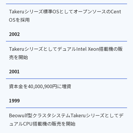
Takeruシリーズ標準OSとしてオープンソースのCent
OSを採用
2002
TakeruシリーズとしてデュアルIntel Xeon搭載機の販
売を開始
2001
資本金を40,000,900円に増資
1999
Beowulf型クラスタシステムTakeruシリーズとしてデ
ュアルCPU搭載機の販売を開始