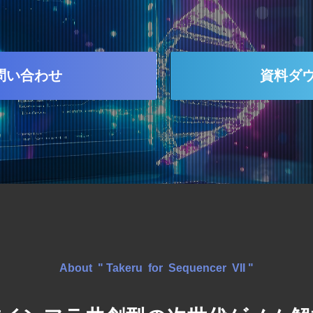
問い合わせ
資料ダ
About " Takeru for Sequencer VII "