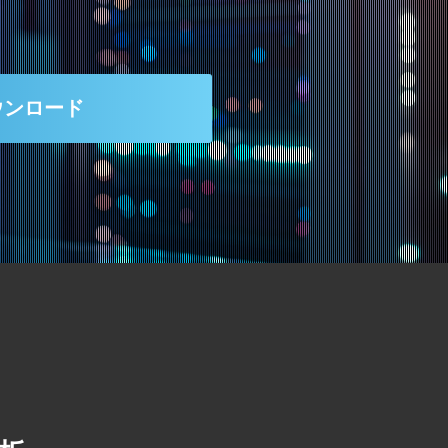
ウンロード