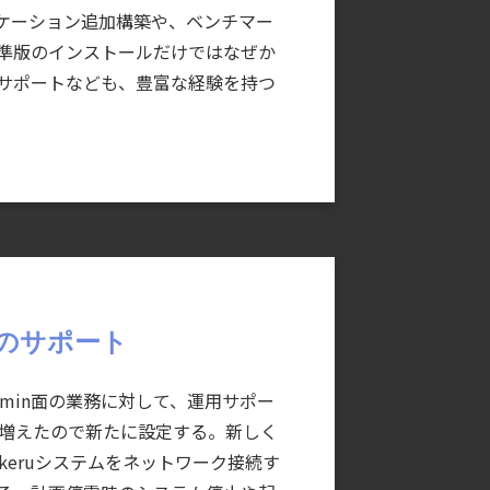
ケーション追加構築や、ベンチマー
準版のインストールだけではなぜか
サポートなども、豊富な経験を持つ
⾯のサポート
min⾯の業務に対して、運⽤サポー
が増えたので新たに設定する。新しく
keruシステムをネットワーク接続す