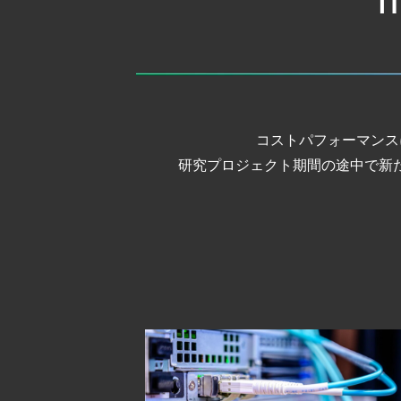
コストパフォーマンス
研究プロジェクト期間の途中で新た