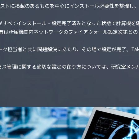
ェアリストに掲載のあるものを中心にインストール必要性を整理
すべてインストール・設定完了済みとなった状態で計算機を
有は所属機関内ネットワークのファイアウォール設定次第とのこ
ク担当者と共に問題解決にあたり、その場で設定が完了。Tak
ス管理に関する適切な設定の在り方については、研究室メン