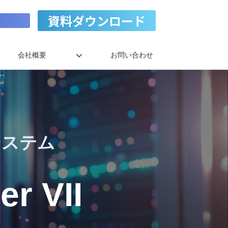
資料ダウンロード
会社概要
お問い合わせ
システム
er VII