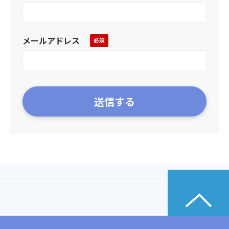
メールアドレス