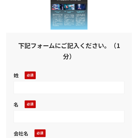
下記フォームにご記入ください。（1
分）
姓
名
会社名