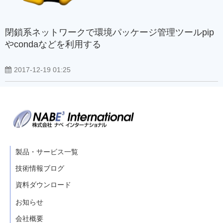
閉鎖系ネットワークで環境パッケージ管理ツールpip
やcondaなどを利用する
2017-12-19 01:25
製品・サービス一覧
技術情報ブログ
資料ダウンロード
お知らせ
会社概要