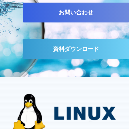
お問い合わせ
資料ダウンロード