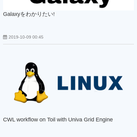
Galaxyをわかりたい!
2019-10-09 00:45
CWL workflow on Toil with Univa Grid Engine