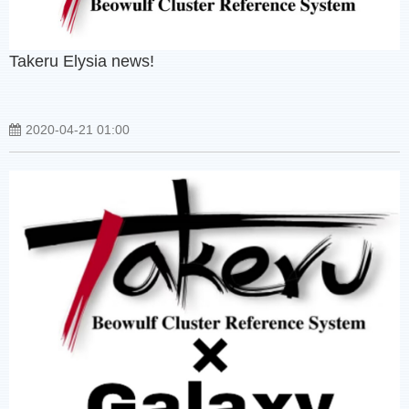
Takeru Elysia news!
2020-04-21 01:00