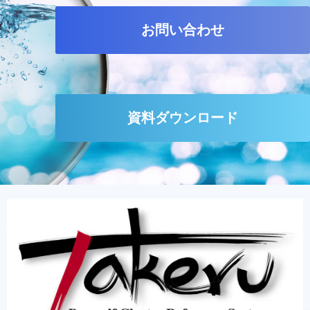
お問い合わせ
資料ダウンロード