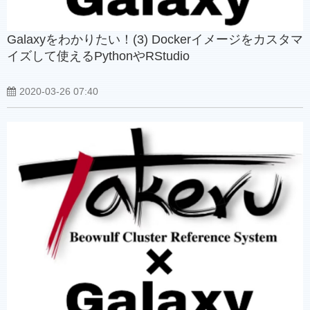
Galaxyをわかりたい！(3) Dockerイメージをカスタマ
イズして使えるPythonやRStudio
2020-03-26 07:40