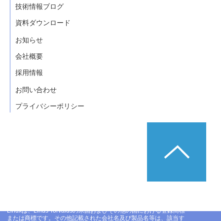
技術情報ブログ
資料ダウンロード
お知らせ
会社概要
採用情報
お問い合わせ
プライバシーポリシー
Linuxは、Linus Torvaldsの米国およびその他の国における登録商標
または商標です。その他記載された会社名及び製品名等は、該当す