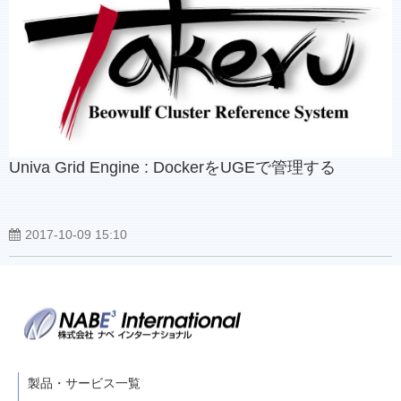
Univa Grid Engine : DockerをUGEで管理する
2017-10-09 15:10
製品・サービス一覧