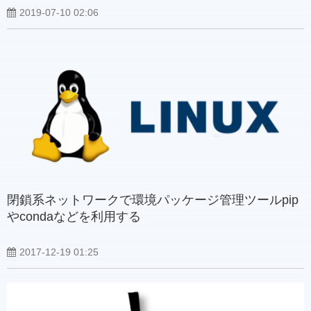
2019-07-10 02:06
閉鎖系ネットワークで環境パッケージ管理ツールpip
やcondaなどを利用する
2017-12-19 01:25