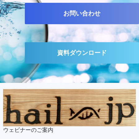
お問い合わせ
資料ダウンロード
ウェビナーのご案内