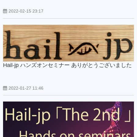
2022-02-15 23:17
Hail-jp ハンズオンセミナー ありがとうございました
2022-01-27 11:46