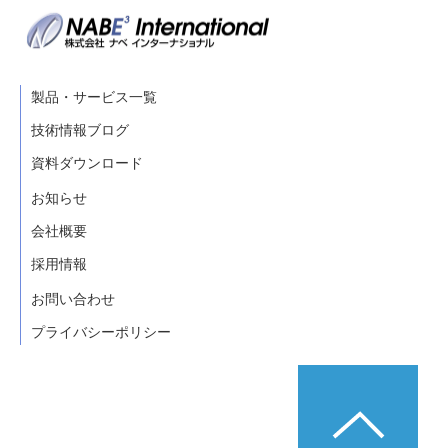
製品・サービス一覧
技術情報ブログ
資料ダウンロード
お知らせ
会社概要
採用情報
お問い合わせ
プライバシーポリシー