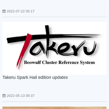
2022-07-22 05:17
Takeru Spark Hail edition updates
2022-05-13 08:37