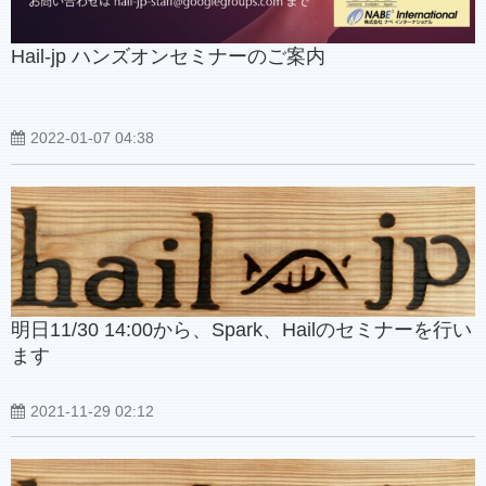
Hail-jp ハンズオンセミナーのご案内
2022-01-07 04:38
明日11/30 14:00から、Spark、Hailのセミナーを行い
ます
2021-11-29 02:12