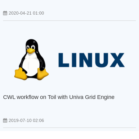
2020-04-21 01:00
CWL workflow on Toil with Univa Grid Engine
2019-07-10 02:06