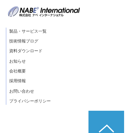
製品・サービス一覧
技術情報ブログ
資料ダウンロード
お知らせ
会社概要
採用情報
お問い合わせ
プライバシーポリシー