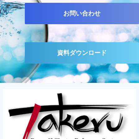
お問い合わせ
資料ダウンロード