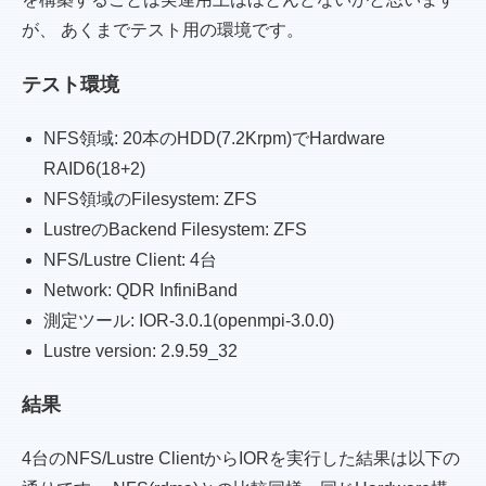
が、 あくまでテスト用の環境です。
テスト環境
NFS領域: 20本のHDD(7.2Krpm)でHardware
RAID6(18+2)
NFS領域のFilesystem: ZFS
LustreのBackend Filesystem: ZFS
NFS/Lustre Client: 4台
Network: QDR InfiniBand
測定ツール: IOR-3.0.1(openmpi-3.0.0)
Lustre version: 2.9.59_32
結果
4台のNFS/Lustre ClientからIORを実行した結果は以下の