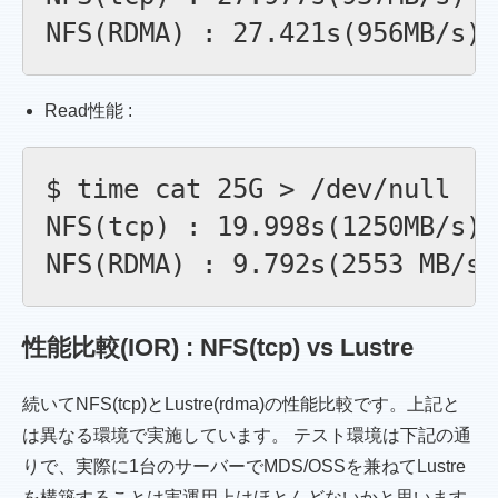
Read性能 :
$ time cat 25G > /dev/null

NFS(tcp) : 19.998s(1250MB/s)

性能比較(IOR) : NFS(tcp) vs Lustre
続いてNFS(tcp)とLustre(rdma)の性能比較です。上記と
は異なる環境で実施しています。 テスト環境は下記の通
りで、実際に1台のサーバーでMDS/OSSを兼ねてLustre
を構築することは実運用上はほとんどないかと思います