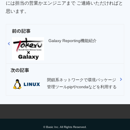
には担当の営業かエンジニアまで ご連絡いただければと
思います。
前の記事
Galaxy Reporting機能紹介
次の記事
閉鎖系ネットワークで環境パッケージ
管理ツールpipやcondaなどを利用する
© Basic Inc. All Rights Reserved.