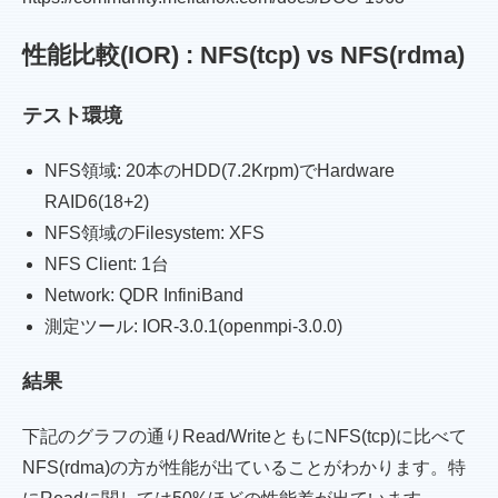
性能比較(IOR) : NFS(tcp) vs NFS(rdma)
テスト環境
NFS領域: 20本のHDD(7.2Krpm)でHardware
RAID6(18+2)
NFS領域のFilesystem: XFS
NFS Client: 1台
Network: QDR InfiniBand
測定ツール: IOR-3.0.1(openmpi-3.0.0)
結果
下記のグラフの通りRead/WriteともにNFS(tcp)に比べて
NFS(rdma)の方が性能が出ていることがわかります。特