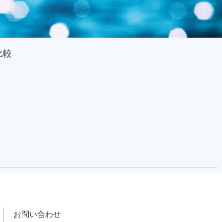
能比較
お問い合わせ