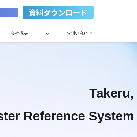
資料ダウンロード
会社概要
お問い合わせ
Takeru,
ster Reference System