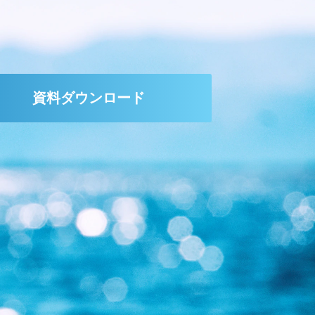
資料ダウンロード