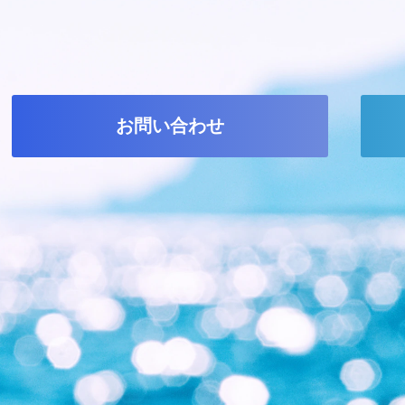
お問い合わせ