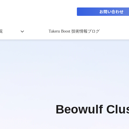
お問い合わせ
覧
Takeru Boost 技術情報ブログ
Beowulf Clu