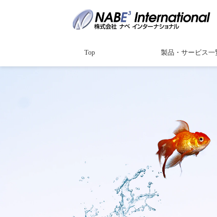
Top
製品・サービス一