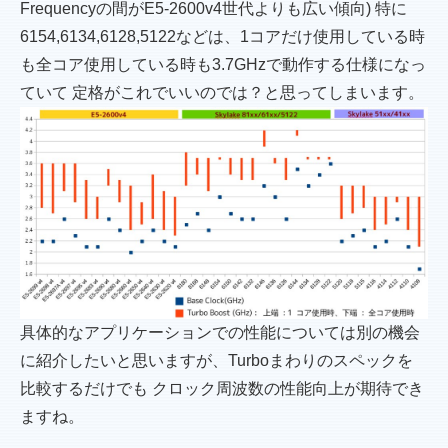
Frequencyの間がE5-2600v4世代よりも広い傾向) 特に
6154,6134,6128,5122などは、1コアだけ使用している時
も全コア使用している時も3.7GHzで動作する仕様になっ
ていて 定格がこれでいいのでは？と思ってしまいます。
具体的なアプリケーションでの性能については別の機会
に紹介したいと思いますが、Turboまわりのスペックを
比較するだけでも クロック周波数の性能向上が期待でき
ますね。