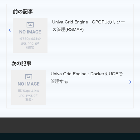
前の記事
Univa Grid Engine : GPGPUのリソー
ス管理(RSMAP)
次の記事
Univa Grid Engine : DockerをUGEで
管理する