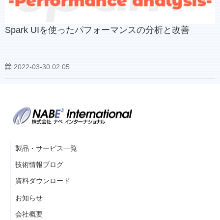
Spark UIを使ったパフォーマンスの分析と改善
2022-03-30 02:05
製品・サービス一覧
技術情報ブログ
資料ダウンロード
お知らせ
会社概要