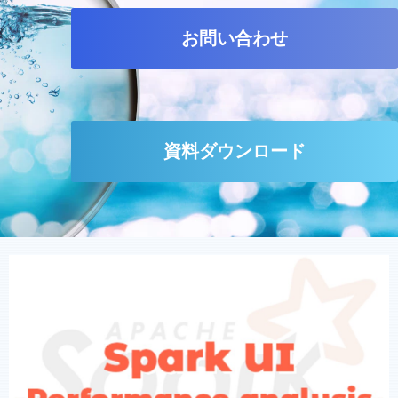
お問い合わせ
資料ダウンロード