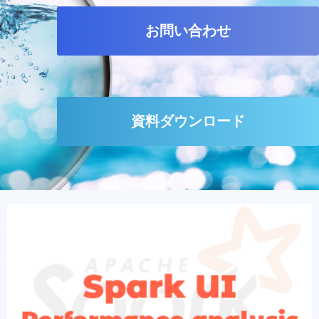
お問い合わせ
資料ダウンロード