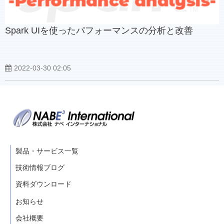
Spark UIを使ったパフォーマンスの分析と改善
2022-03-30 02:05
製品・サービス一覧
技術情報ブログ
資料ダウンロード
お知らせ
会社概要