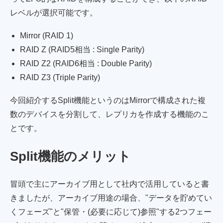
レベルが選択可能です。
Mirror (RAID 1)
RAID Z (RAID5相当 : Single Parity)
RAID Z2 (RAID6相当 : Double Parity)
RAID Z3 (Triple Parity)
今回紹介するSplit機能というのはMirrorで構成された複
数のデバイスを分割して、レプリカを作成する機能のこ
とです。
Split機能のメリット
冒頭で主にアーカイブ用として社内で活用していると書
きましたが、アーカイブ用途の場合、"データを貯めてい
くフェーズ"と"保管・(必要に応じて)参照"する2つフェー