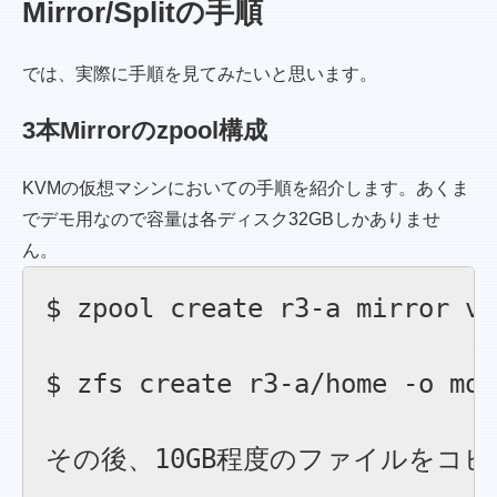
Mirror/Splitの手順
では、実際に手順を見てみたいと思います。
3本Mirrorのzpool構成
KVMの仮想マシンにおいての手順を紹介します。あくま
でデモ用なので容量は各ディスク32GBしかありませ
ん。
$ zpool create r3-a mirr
$ zfs create r3-a/home 
その後、10GB程度のファイルをコピー