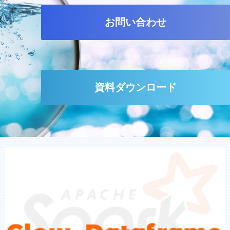
お問い合わせ
資料ダウンロード