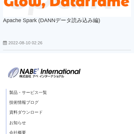
Apache Spark (DANNデータ読み込み編)
2022-08-10 02:26
製品・サービス一覧
技術情報ブログ
資料ダウンロード
お知らせ
会社概要