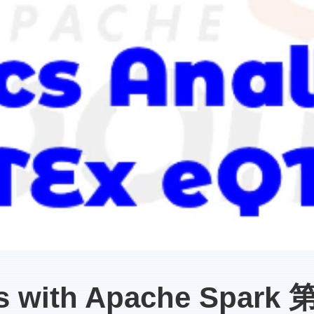
is with Apache Spark