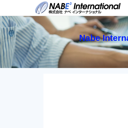
Nabe Inter