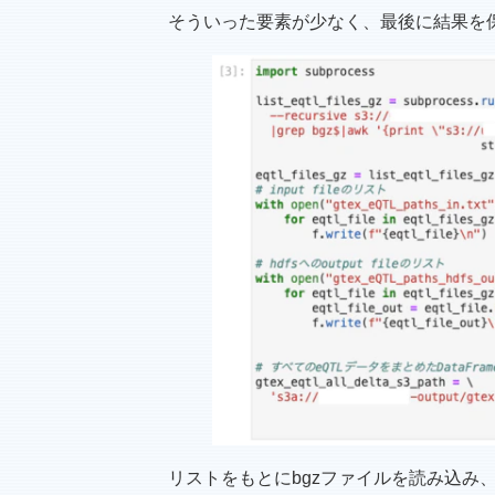
そういった要素が少なく、最後に結果を
リストをもとにbgzファイルを読み込み、前