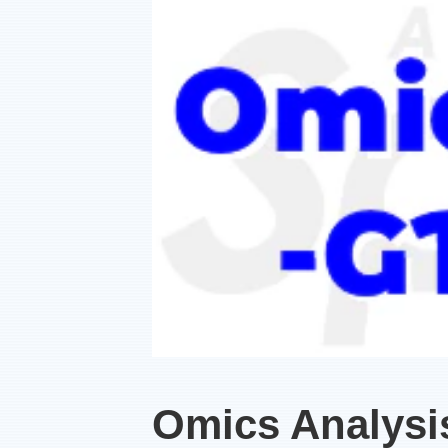
Omics Analys