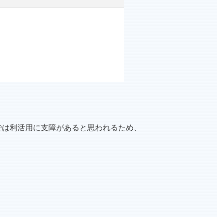
このままでは利活用に支障があると思われるため、