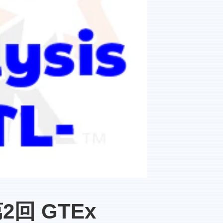
 第2回 GTEx