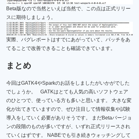
Beta版なので当然といえば当然で、この点は正式リリー
スに期待しましょう。
実際、バグレポートはすでにあがっていて、パッチをあ
てることで改善できることも確認できています。
まとめ
今回はGATK4やSparkのお話をしましたがいかがでした
でしょうか。 GATKはとても人気の高いソフトウェア
のひとつで、使っている方も多いと思います。 大きな変
化が出てきていますので、ぜひ注目して情報収集や試験
導入をしていく必要がありそうです。 まだBetaバージョ
ンの段階のものが多いですが、いずれ正式リリースされ
ていくはずです。 NABEでも引き続きウォッチングして