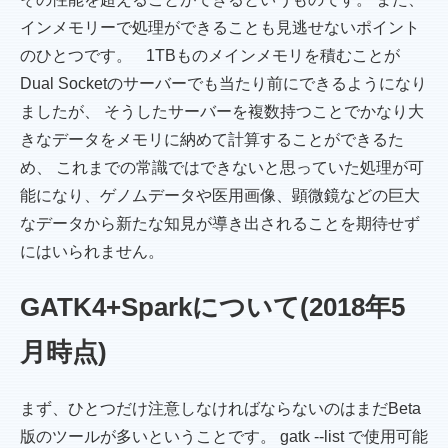
インメモリーで処理ができることも見逃せないポイント
のひとつです。 1TBものメインメモリを積むことが
Dual Socketのサーバーでも当たり前にできるようになり
ましたが、 そうしたサーバーを複数持つことでかなり大
きなデータをメモリに納めて計算することができるた
め、 これまでの常識ではできないと思っていた処理が可
能になり、ゲノムデータや医用画像、顕微鏡などの巨大
なデータから新たな知見が導き出されることを期待せず
にはいられません。
GATK4+Sparkについて(2018年5
月時点)
まず、ひとつだけ注意しなければならないのはまだBeta
版のツールが多いということです。 gatk --list で使用可能